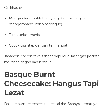
Ciri khasnya:
Mengandung putih telur yang dikocok hingga
mengembang (mirip meringue)
Tidak terlalu manis
Cocok disantap dengan teh hangat
Japanese cheesecake sangat populer di kalangan pecinta
makanan ringan dan lembut.
Basque Burnt
Cheesecake: Hangus Tapi
Lezat
Basque burnt cheesecake berasal dari Spanyol, tepatnya