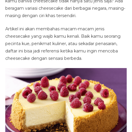
kamu bahwa cheesecake tidak hanya satu jenis saja? Ada
beragam variasi cheesecake dari berbagai negara, masing-
masing dengan ciri khas tersendiri.
Artikel ini akan membahas macam-macam jenis
cheesecake yang wajib kamu kenali. Baik kamu seorang
pecinta kue, penikmat kuliner, atau sekadar penasaran,
daftar ini bisa jadi referensi ketika kamu ingin mencoba
cheesecake dengan sensasi berbeda.