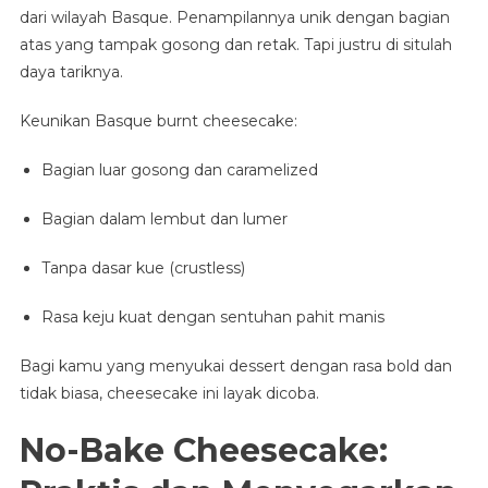
dari wilayah Basque. Penampilannya unik dengan bagian
atas yang tampak gosong dan retak. Tapi justru di situlah
daya tariknya.
Keunikan Basque burnt cheesecake:
Bagian luar gosong dan caramelized
Bagian dalam lembut dan lumer
Tanpa dasar kue (crustless)
Rasa keju kuat dengan sentuhan pahit manis
Bagi kamu yang menyukai dessert dengan rasa bold dan
tidak biasa, cheesecake ini layak dicoba.
No-Bake Cheesecake: