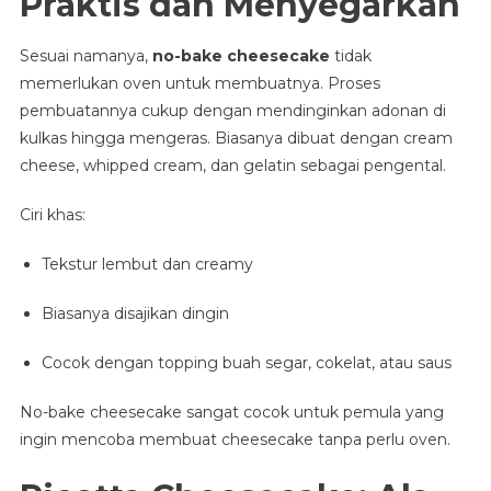
Praktis dan Menyegarkan
Sesuai namanya,
no-bake cheesecake
tidak
memerlukan oven untuk membuatnya. Proses
pembuatannya cukup dengan mendinginkan adonan di
kulkas hingga mengeras. Biasanya dibuat dengan cream
cheese, whipped cream, dan gelatin sebagai pengental.
Ciri khas:
Tekstur lembut dan creamy
Biasanya disajikan dingin
Cocok dengan topping buah segar, cokelat, atau saus
No-bake cheesecake sangat cocok untuk pemula yang
ingin mencoba membuat cheesecake tanpa perlu oven.