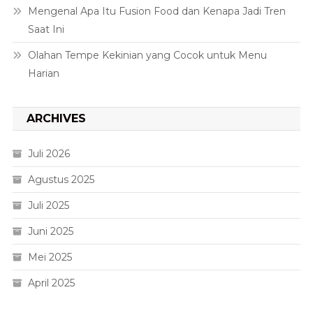
Mengenal Apa Itu Fusion Food dan Kenapa Jadi Tren
Saat Ini
Olahan Tempe Kekinian yang Cocok untuk Menu
Harian
ARCHIVES
Juli 2026
Agustus 2025
Juli 2025
Juni 2025
Mei 2025
April 2025