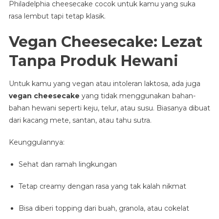
Philadelphia cheesecake cocok untuk kamu yang suka
rasa lembut tapi tetap klasik.
Vegan Cheesecake: Lezat
Tanpa Produk Hewani
Untuk kamu yang vegan atau intoleran laktosa, ada juga
vegan cheesecake
yang tidak menggunakan bahan-
bahan hewani seperti keju, telur, atau susu. Biasanya dibuat
dari kacang mete, santan, atau tahu sutra.
Keunggulannya:
Sehat dan ramah lingkungan
Tetap creamy dengan rasa yang tak kalah nikmat
Bisa diberi topping dari buah, granola, atau cokelat