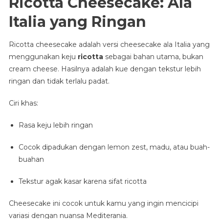
Ricotta Cheesecake: Ala
Italia yang Ringan
Ricotta cheesecake adalah versi cheesecake ala Italia yang
menggunakan keju
ricotta
sebagai bahan utama, bukan
cream cheese. Hasilnya adalah kue dengan tekstur lebih
ringan dan tidak terlalu padat.
Ciri khas:
Rasa keju lebih ringan
Cocok dipadukan dengan lemon zest, madu, atau buah-
buahan
Tekstur agak kasar karena sifat ricotta
Cheesecake ini cocok untuk kamu yang ingin mencicipi
variasi dengan nuansa Mediterania.