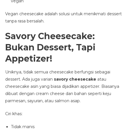
vegan
Vegan cheesecake adalah solusi untuk menikmati dessert
tanpa rasa bersalah.
Savory Cheesecake:
Bukan Dessert, Tapi
Appetizer!
Uniknya, tidak semua cheesecake berfungsi sebagai
dessert. Ada juga varian
savory cheesecake
atau
cheesecake asin yang biasa dijadikan appetizer. Biasanya
dibuat dengan cream cheese dan bahan seperti keju
parmesan, sayuran, atau salmon asap.
Ciri khas:
Tidak manis