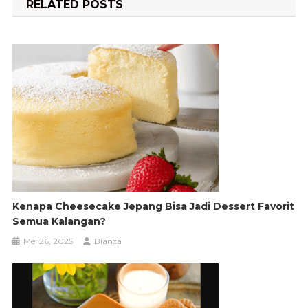
RELATED POSTS
Kenapa Cheesecake Jepang Bisa Jadi Dessert Favorit
Semua Kalangan?
Mei 26, 2025
Bianca