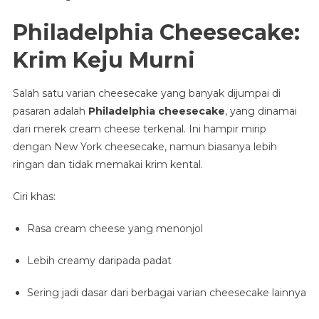
Philadelphia Cheesecake:
Krim Keju Murni
Salah satu varian cheesecake yang banyak dijumpai di
pasaran adalah
Philadelphia cheesecake
, yang dinamai
dari merek cream cheese terkenal. Ini hampir mirip
dengan New York cheesecake, namun biasanya lebih
ringan dan tidak memakai krim kental.
Ciri khas:
Rasa cream cheese yang menonjol
Lebih creamy daripada padat
Sering jadi dasar dari berbagai varian cheesecake lainnya