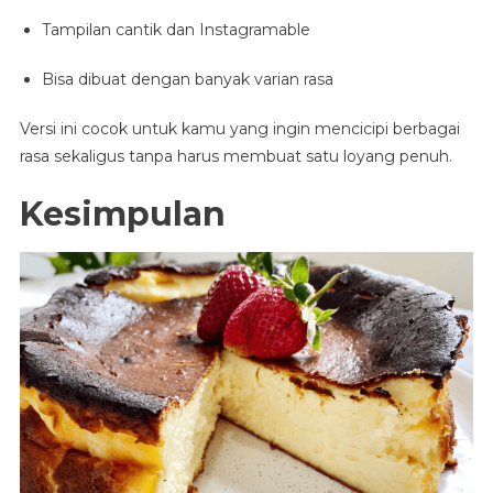
Tampilan cantik dan Instagramable
Bisa dibuat dengan banyak varian rasa
Versi ini cocok untuk kamu yang ingin mencicipi berbagai
rasa sekaligus tanpa harus membuat satu loyang penuh.
Kesimpulan