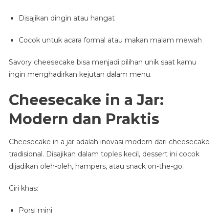
Disajikan dingin atau hangat
Cocok untuk acara formal atau makan malam mewah
Savory cheesecake bisa menjadi pilihan unik saat kamu
ingin menghadirkan kejutan dalam menu.
Cheesecake in a Jar:
Modern dan Praktis
Cheesecake in a jar adalah inovasi modern dari cheesecake
tradisional. Disajikan dalam toples kecil, dessert ini cocok
dijadikan oleh-oleh, hampers, atau snack on-the-go.
Ciri khas:
Porsi mini