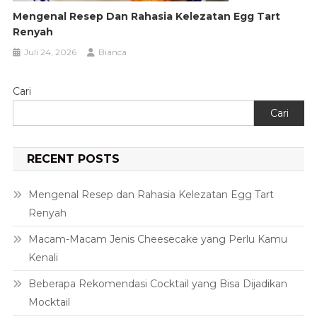
Mengenal Resep Dan Rahasia Kelezatan Egg Tart
Renyah
Juli 24, 2026
Bianca
Cari
Cari
RECENT POSTS
Mengenal Resep dan Rahasia Kelezatan Egg Tart
Renyah
Macam-Macam Jenis Cheesecake yang Perlu Kamu
Kenali
Beberapa Rekomendasi Cocktail yang Bisa Dijadikan
Mocktail