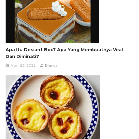
Apa Itu Dessert Box? Apa Yang Membuatnya Viral
Dan Diminati?
April 26, 2025
Bianca